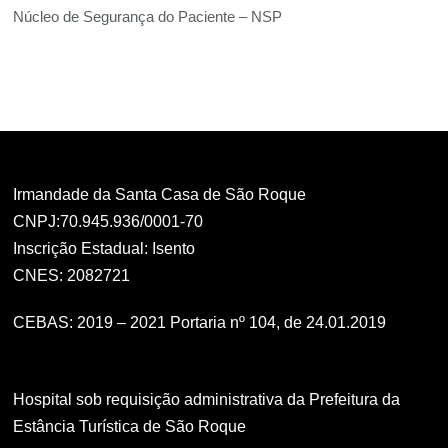
Núcleo de Segurança do Paciente – NSP
Irmandade da Santa Casa de São Roque
CNPJ:70.945.936/0001-70
Inscrição Estadual: Isento
CNES: 2082721
CEBAS: 2019 – 2021 Portaria nº 104, de 24.01.2019
Hospital sob requisição administrativa da Prefeitura da
Estância Turística de São Roque