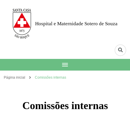
Hospital e Maternidade Sotero de Souza
Página inicial
Comissões internas
Comissões internas