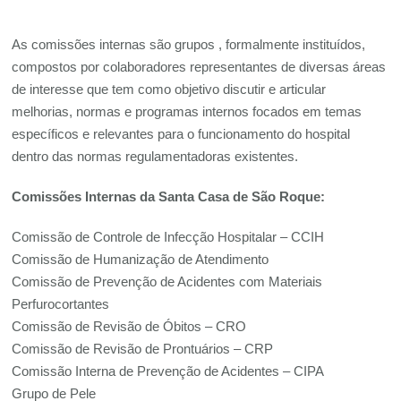
As comissões internas são grupos , formalmente instituídos,
compostos por colaboradores representantes de diversas áreas
de interesse que tem como objetivo discutir e articular
melhorias, normas e programas internos focados em temas
específicos e relevantes para o funcionamento do hospital
dentro das normas regulamentadoras existentes.
Comissões Internas da Santa Casa de São Roque:
Comissão de Controle de Infecção Hospitalar – CCIH
Comissão de Humanização de Atendimento
Comissão de Prevenção de Acidentes com Materiais
Perfurocortantes
Comissão de Revisão de Óbitos – CRO
Comissão de Revisão de Prontuários – CRP
Comissão Interna de Prevenção de Acidentes – CIPA
Grupo de Pele