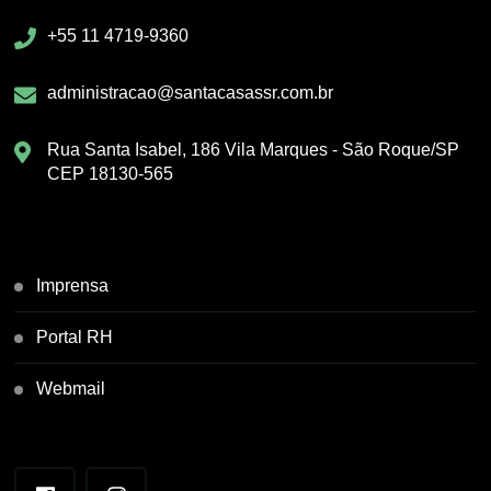
+55 11 4719-9360
administracao@santacasassr.com.br
Rua Santa Isabel, 186 Vila Marques - São Roque/SP
CEP 18130-565
Imprensa
Portal RH
Webmail