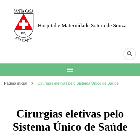
Hospital e Maternidade Sotero de Souza
Página inicial
Cirurgias eletivas pelo Sistema Único de Saúde
Cirurgias eletivas pelo
Sistema Único de Saúde