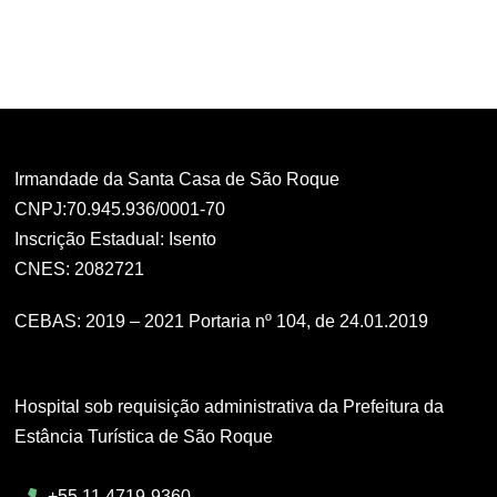
Irmandade da Santa Casa de São Roque
CNPJ:70.945.936/0001-70
Inscrição Estadual: Isento
CNES: 2082721
CEBAS: 2019 – 2021 Portaria nº 104, de 24.01.2019
Hospital sob requisição administrativa da Prefeitura da
Estância Turística de São Roque
+55 11 4719-9360