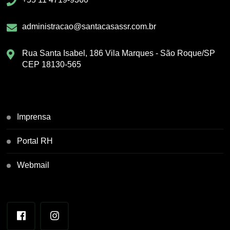
administracao@santacasassr.com.br
Rua Santa Isabel, 186 Vila Marques - São Roque/SP
CEP 18130-565
Imprensa
Portal RH
Webmail