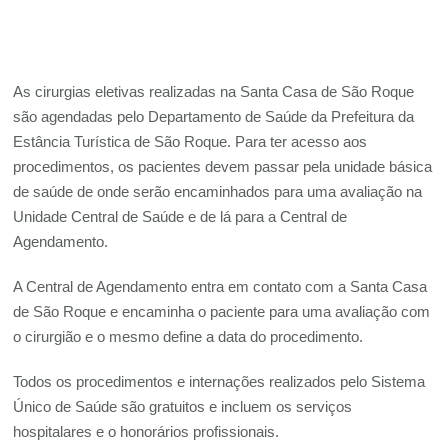
As cirurgias eletivas realizadas na Santa Casa de São Roque
são agendadas pelo Departamento de Saúde da Prefeitura da
Estância Turística de São Roque. Para ter acesso aos
procedimentos, os pacientes devem passar pela unidade básica
de saúde de onde serão encaminhados para uma avaliação na
Unidade Central de Saúde e de lá para a Central de
Agendamento.
A Central de Agendamento entra em contato com a Santa Casa
de São Roque e encaminha o paciente para uma avaliação com
o cirurgião e o mesmo define a data do procedimento.
Todos os procedimentos e internações realizados pelo Sistema
Único de Saúde são gratuitos e incluem os serviços
hospitalares e o honorários profissionais.